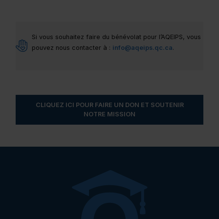
Si vous souhaitez faire du bénévolat pour l’AQEIPS, vous
pouvez nous contacter à :
info@aqeips.qc.ca
.
CLIQUEZ ICI POUR FAIRE UN DON ET SOUTENIR
NOTRE MISSION