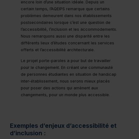
encore loin d’une situation idéale. Depuis un
certain temps, l’AQEIPS remarque que certains
problèmes demeurent dans nos établissements
postsecondaires lorsque c’est une question de
l’accessibilité, l’inclusion et les accommodements.
Nous remarquons aussi une disparité entre les
différents lieux d’études concernant les services
offerts et l’accessibilité architecturale.
Le projet porte-paroles a pour but de travailler
pour le changement. En créant une communauté
de personnes étudiantes en situation de handicap
inter-établissement, nous serons mieux placés
pour poser des actions qui amènent aux
changements, pour un monde plus accessible.
Exemples d’enjeux d’accessibilité et
d’inclusion :