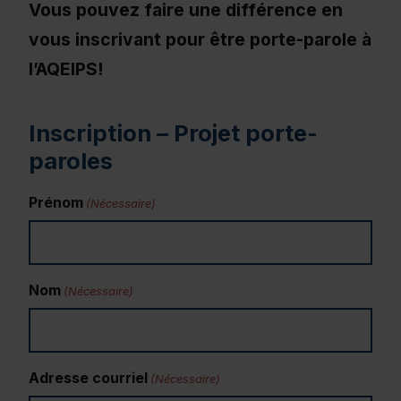
Vous pouvez faire une différence en
vous inscrivant pour être porte-parole à
l’AQEIPS!
Inscription – Projet porte-
paroles
Prénom
(Nécessaire)
Nom
(Nécessaire)
Adresse courriel
(Nécessaire)