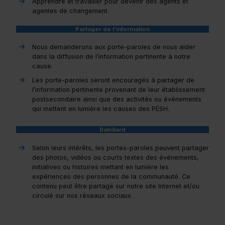
Apprendre et travailler pour devenir des agents et
agentes de changement.
Partager de l’information
Nous demanderons aux porte-paroles de nous aider
dans la diffusion de l’information pertinente à notre
cause.
Les porte-paroles seront encouragés à partager de
l’information pertinente provenant de leur établissement
postsecondaire ainsi que des activités ou événements
qui mettent en lumière les causes des PÉSH.
Babillard
Selon leurs intérêts, les portes-paroles peuvent partager
des photos, vidéos ou courts textes des événements,
initiatives ou histoires mettant en lumière les
expériences des personnes de la communauté. Ce
contenu peut être partagé sur notre site Internet et/ou
circulé sur nos réseaux sociaux.