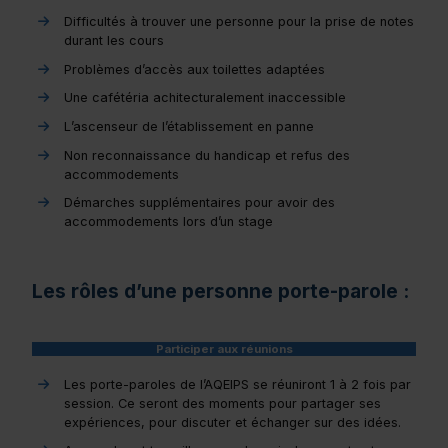
Difficultés à trouver une personne pour la prise de notes
durant les cours
Problèmes d’accès aux toilettes adaptées
Une cafétéria achitecturalement inaccessible
L’ascenseur de l’établissement en panne
Non reconnaissance du handicap et refus des
accommodements
Démarches supplémentaires pour avoir des
accommodements lors d’un stage
Les rôles d’une personne porte-parole :
Participer aux réunions
Les porte-paroles de l’AQEIPS se réuniront 1 à 2 fois par
session. Ce seront des moments pour partager ses
expériences, pour discuter et échanger sur des idées.