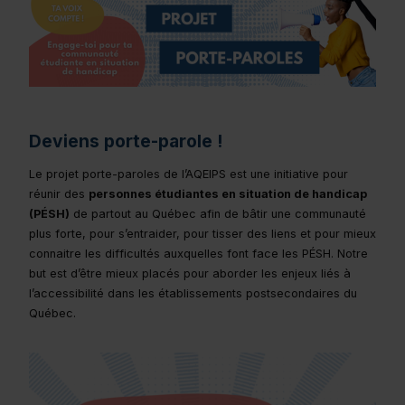
Deviens porte-parole !
Le projet porte-paroles de l’AQEIPS est une initiative pour
réunir des
personnes étudiantes en situation de handicap
(PÉSH)
de partout au Québec afin de bâtir une communauté
plus forte, pour s’entraider, pour tisser des liens et pour mieux
connaitre les difficultés auxquelles font face les PÉSH. Notre
but est d’être mieux placés pour aborder les enjeux liés à
l’accessibilité dans les établissements postsecondaires du
Québec.