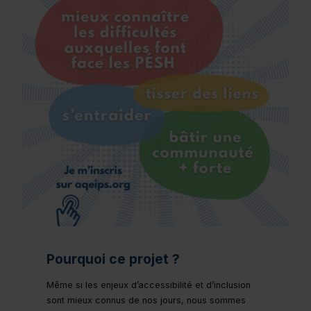
Pourquoi ce projet ?
Même si les enjeux d’accessibilité et d’inclusion
sont mieux connus de nos jours, nous sommes