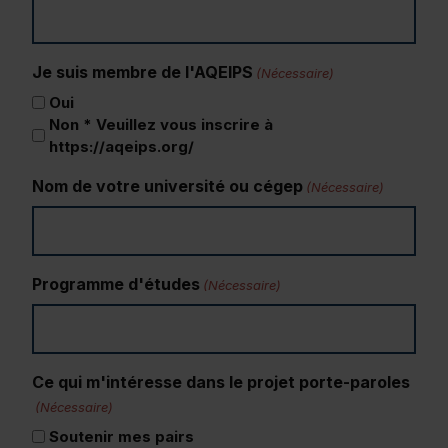
Je suis membre de l'AQEIPS
(Nécessaire)
Oui
Non * Veuillez vous inscrire à
https://aqeips.org/
Nom de votre université ou cégep
(Nécessaire)
Programme d'études
(Nécessaire)
Ce qui m'intéresse dans le projet porte-paroles
(Nécessaire)
Soutenir mes pairs