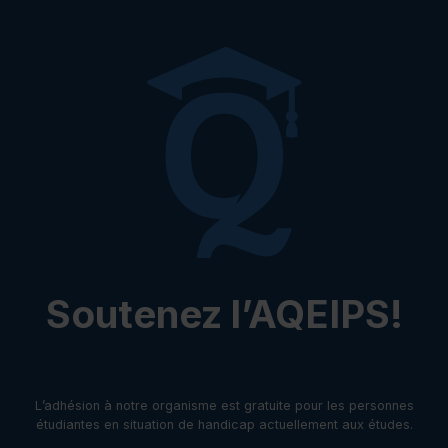
Soutenez l’AQEIPS!
L’adhésion à notre organisme est gratuite pour les personnes
étudiantes en situation de handicap actuellement aux études.