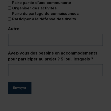
Faire partie d’une communauté
Organiser des activités
Faire du partage de connaissances
Participer à la défense des droits
Autre
Avez-vous des besoins en accommodements
pour participer au projet ? Si oui, lesquels ?