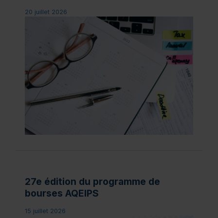
20 juillet 2026
27e édition du programme de
bourses AQEIPS
15 juillet 2026