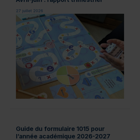
27 juillet 2026
Guide du formulaire 1015 pour
l’année académique 2026-2027