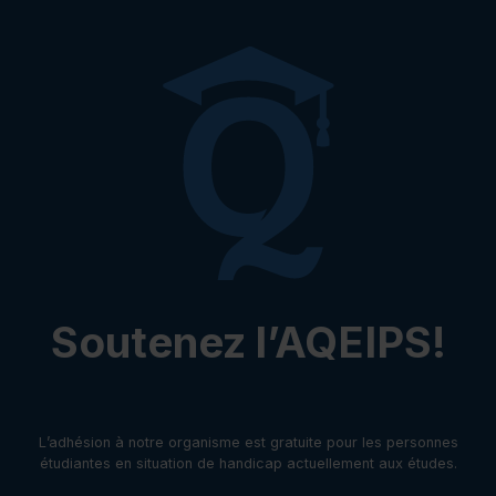
Soutenez l’AQEIPS!
L’adhésion à notre organisme est gratuite pour les personnes
étudiantes en situation de handicap actuellement aux études.