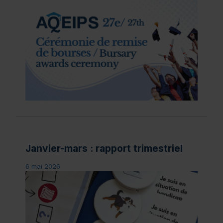
Janvier-mars : rapport trimestriel
6 mai 2026