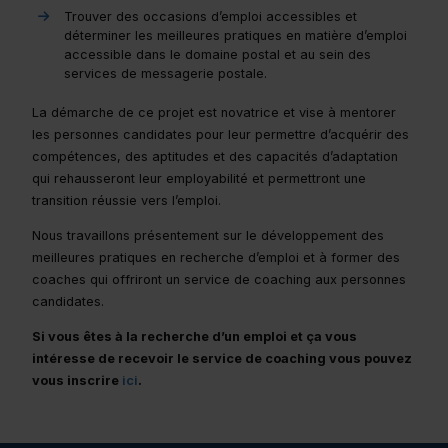
Trouver des occasions d’emploi accessibles et
déterminer les meilleures pratiques en matière d’emploi
accessible dans le domaine postal et au sein des
services de messagerie postale.
La démarche de ce projet est novatrice et vise à mentorer
les personnes candidates pour leur permettre d’acquérir des
compétences, des aptitudes et des capacités d’adaptation
qui rehausseront leur employabilité et permettront une
transition réussie vers l’emploi.
Nous travaillons présentement sur le développement des
meilleures pratiques en recherche d’emploi et à former des
coaches qui offriront un service de coaching aux personnes
candidates.
Si vous êtes à la recherche d’un emploi et ça vous
intéresse de recevoir le service de coaching vous pouvez
vous inscrire
ici
.