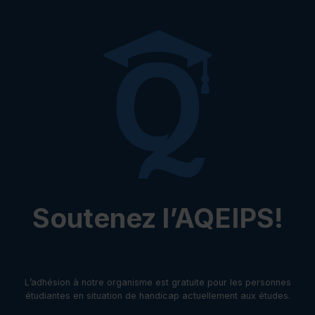
Soutenez l’AQEIPS!
L’adhésion à notre organisme est gratuite pour les personnes
étudiantes en situation de handicap actuellement aux études.