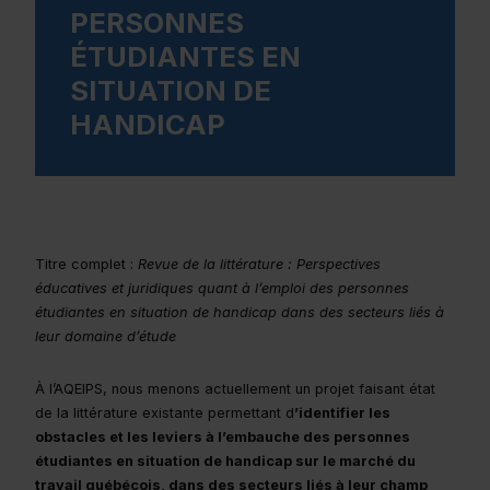
PERSONNES
ÉTUDIANTES EN
SITUATION DE
HANDICAP
Titre complet :
Revue de la littérature : Perspectives
éducatives et juridiques quant à l’emploi des personnes
étudiantes en situation de handicap dans des secteurs liés à
leur domaine d’étude
À l’AQEIPS, nous menons actuellement un projet faisant état
de la littérature existante permettant d
’identifier les
obstacles et les leviers à l’embauche des personnes
étudiantes en situation de handicap sur le marché du
travail québécois, dans des secteurs liés à leur champ