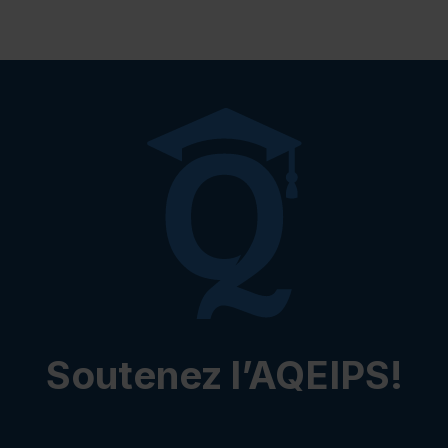
Soutenez l’AQEIPS!