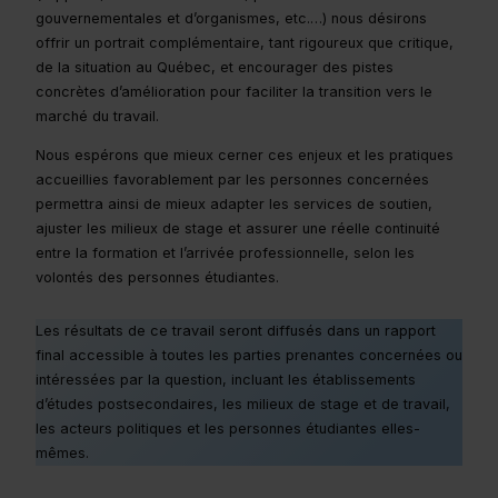
gouvernementales et d’organismes, etc.…) nous désirons
offrir un portrait complémentaire, tant rigoureux que critique,
de la situation au Québec, et encourager des pistes
concrètes d’amélioration pour faciliter la transition vers le
marché du travail.
Nous espérons que mieux cerner ces enjeux et les pratiques
accueillies favorablement par les personnes concernées
permettra ainsi de mieux adapter les services de soutien,
ajuster les milieux de stage et assurer une réelle continuité
entre la formation et l’arrivée professionnelle, selon les
volontés des personnes étudiantes.
Les résultats de ce travail seront diffusés dans un rapport
final accessible à toutes les parties prenantes concernées ou
intéressées par la question, incluant les établissements
d’études postsecondaires, les milieux de stage et de travail,
les acteurs politiques et les personnes étudiantes elles-
mêmes.